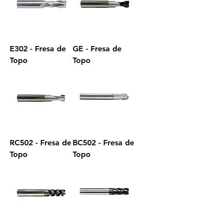
E302 - Fresa de
GE - Fresa de
Topo
Topo
RC502 - Fresa de
BC502 - Fresa de
Topo
Topo