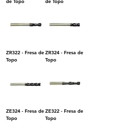
de Topo
de Topo
ZR322 - Fresa de
ZR324 - Fresa de
Topo
Topo
ZE324 - Fresa de
ZE322 - Fresa de
Topo
Topo