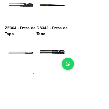
ZE304 - Fresa de
DB342 - Fresa de
Topo
Topo
DB312 - Fresa de
ZA304 - Fresa de
Topo
Topo