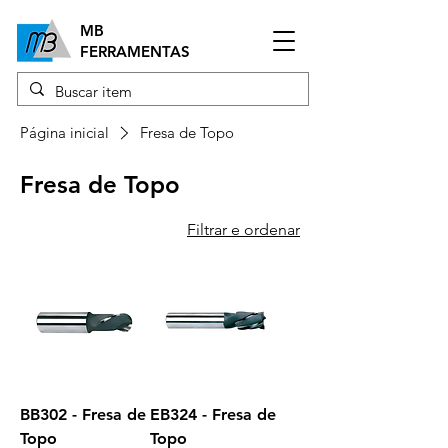
MB
FERRAMENTAS
Página inicial
Fresa de Topo
Fresa de Topo
Filtrar e ordenar
BB302 - Fresa de
EB324 - Fresa de
Topo
Topo