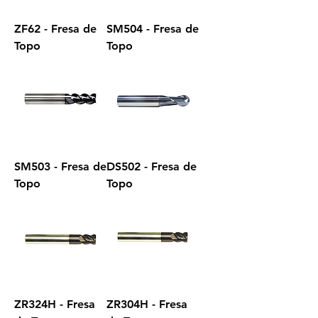
ZF62 - Fresa de
SM504 - Fresa de
Topo
Topo
SM503 - Fresa de
DS502 - Fresa de
Topo
Topo
ZR324H - Fresa
ZR304H - Fresa