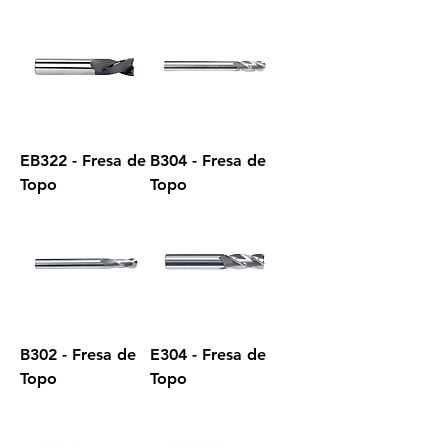
EB322 - Fresa de
B304 - Fresa de
Topo
Topo
B302 - Fresa de
E304 - Fresa de
Topo
Topo