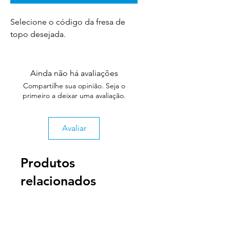
Selecione o código da fresa de
topo desejada.
Ainda não há avaliações
Compartilhe sua opinião. Seja o
primeiro a deixar uma avaliação.
Avaliar
Produtos
relacionados