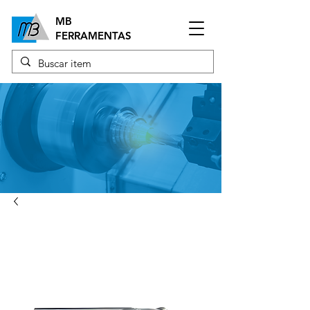
MB
FERRAMENTAS