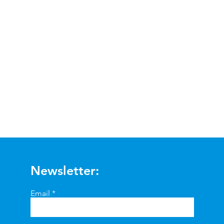
Visualização rápida
Newsletter:
Email