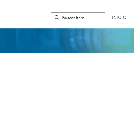
INÍCIO