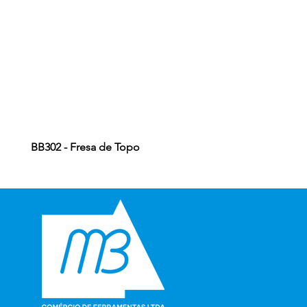
BB302 - Fresa de Topo