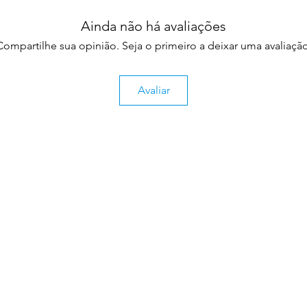
Ainda não há avaliações
Compartilhe sua opinião. Seja o primeiro a deixar uma avaliação
Avaliar