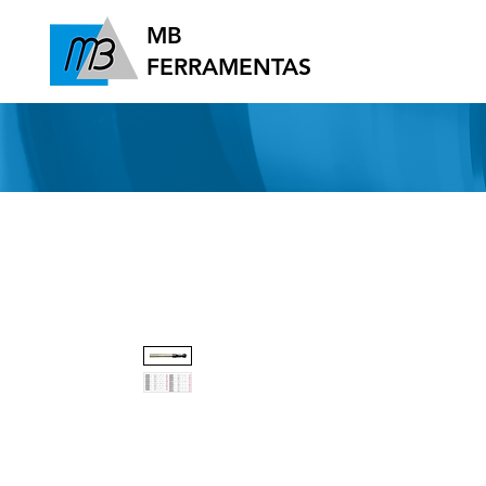
MB
FERRAMENTAS