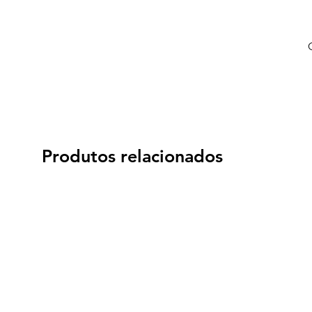
Produtos relacionados