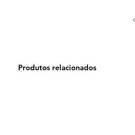
Produtos relacionados