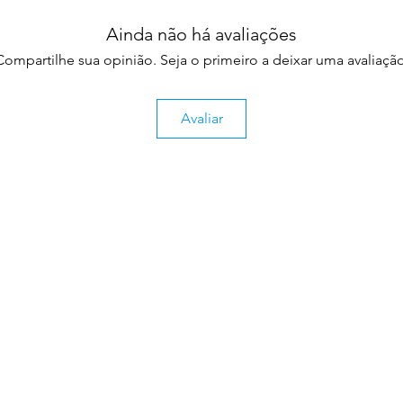
Ainda não há avaliações
Compartilhe sua opinião. Seja o primeiro a deixar uma avaliação
Avaliar