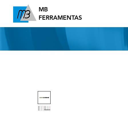
MB
FERRAMENTAS