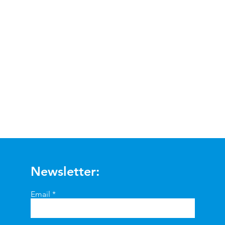
Visualização rápida
Newsletter:
Email