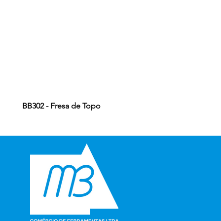
BB302 - Fresa de Topo