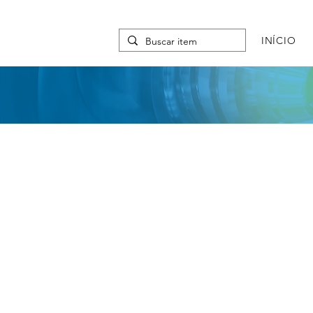
INÍCIO