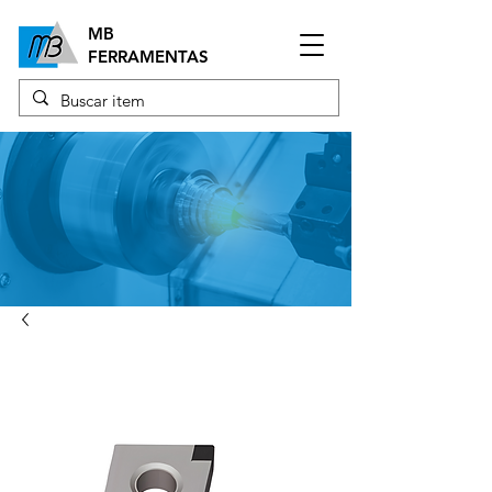
MB
FERRAMENTAS