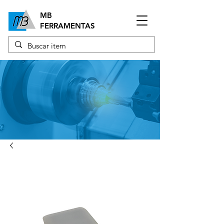
MB
FERRAMENTAS