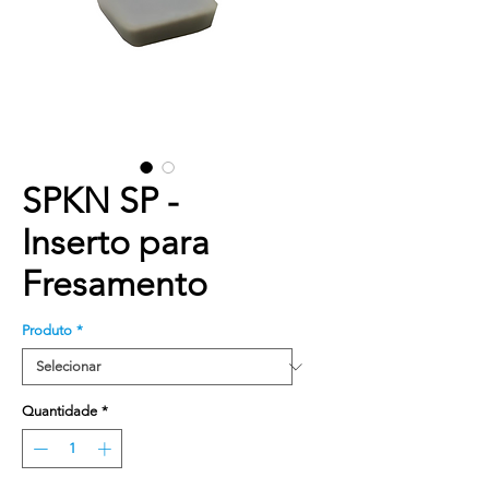
SPKN SP -
Inserto para
Fresamento
Produto
*
Quantidade
*