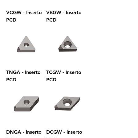
VCGW - Inserto
VBGW - Inserto
PCD
PCD
TNGA - Inserto
TCGW - Inserto
PCD
PCD
DNGA - Inserto
DCGW - Inserto