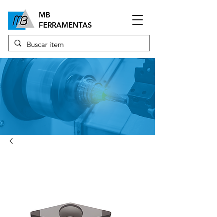
MB
FERRAMENTAS