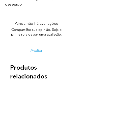
desejado
Ainda não há avaliações
Compartilhe sua opinião. Seja o
primeiro a deixar uma avaliação.
Avaliar
Produtos
relacionados