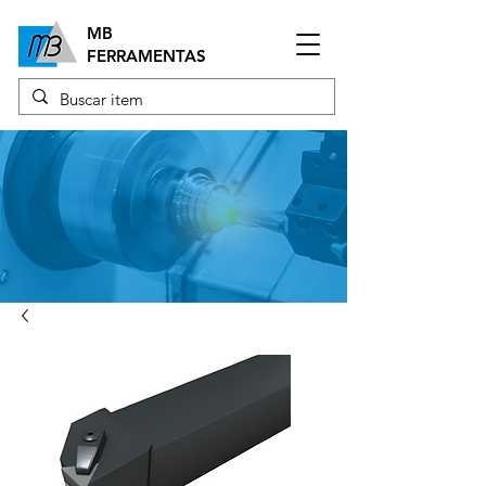
MB
FERRAMENTAS