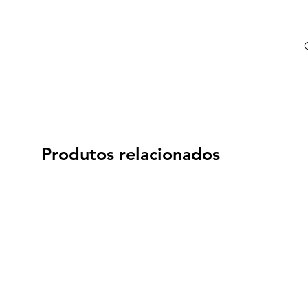
Produtos relacionados