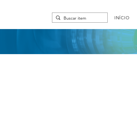
INÍCIO