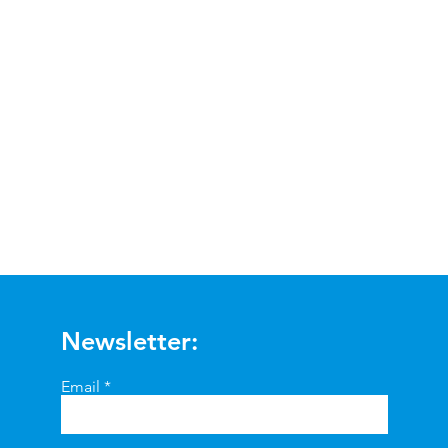
Visualização rápida
Newsletter:
Email