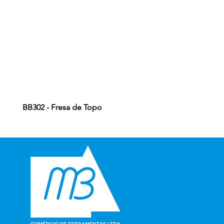
BB302 - Fresa de Topo