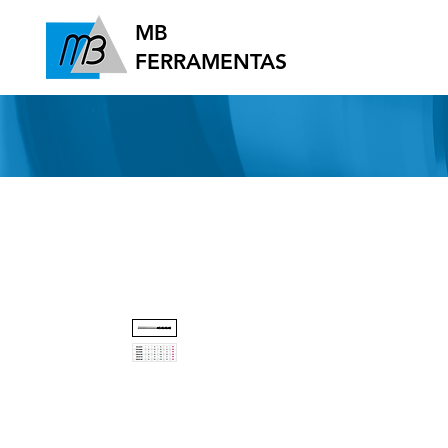
MB
FERRAMENTAS