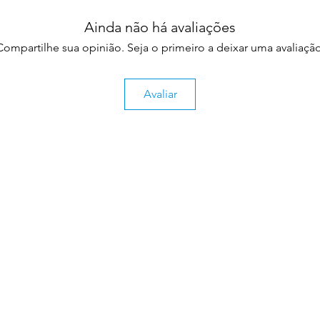
Ainda não há avaliações
Compartilhe sua opinião. Seja o primeiro a deixar uma avaliação
Avaliar