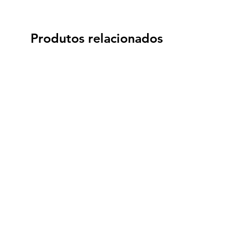
Produtos relacionados