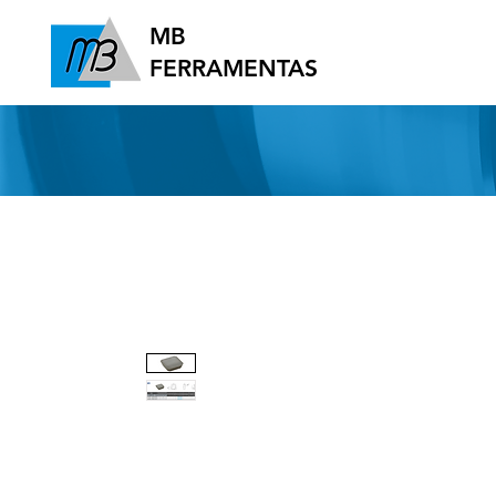
MB
FERRAMENTAS