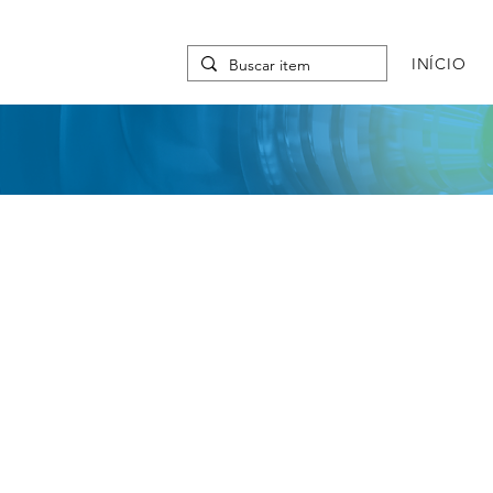
INÍCIO