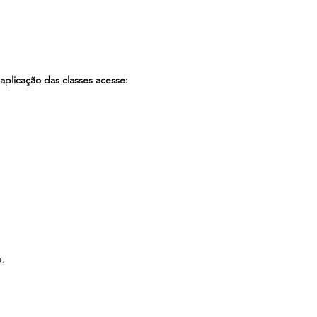
aplicação das classes acesse:
.