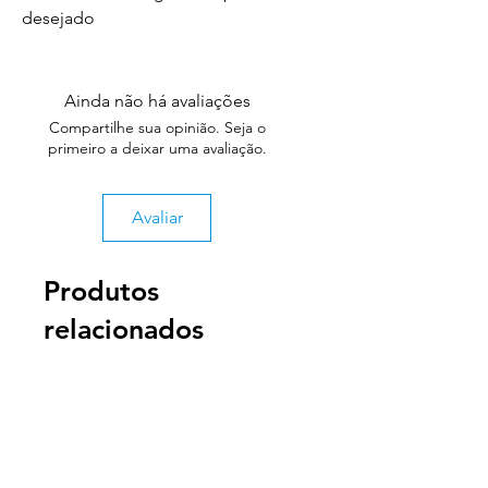
desejado
Ainda não há avaliações
Compartilhe sua opinião. Seja o
primeiro a deixar uma avaliação.
Avaliar
Produtos
relacionados