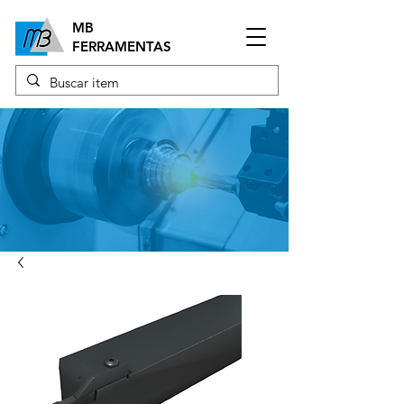
MB
FERRAMENTAS