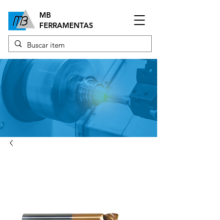
MB
FERRAMENTAS