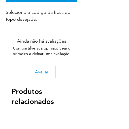
Selecione o código da fresa de
topo desejada.
Ainda não há avaliações
Compartilhe sua opinião. Seja o
primeiro a deixar uma avaliação.
Avaliar
Produtos
relacionados