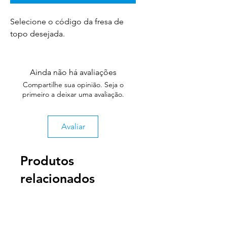
Selecione o código da fresa de
topo desejada.
Ainda não há avaliações
Compartilhe sua opinião. Seja o
primeiro a deixar uma avaliação.
Avaliar
Produtos
relacionados