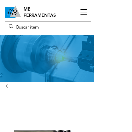
MB
FERRAMENTAS