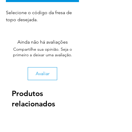
Selecione o código da fresa de
topo desejada.
Ainda não há avaliações
Compartilhe sua opinião. Seja o
primeiro a deixar uma avaliação.
Avaliar
Produtos
relacionados