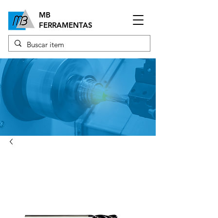
MB
FERRAMENTAS