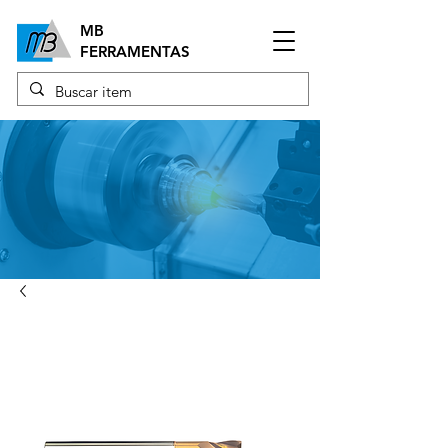
MB
FERRAMENTAS