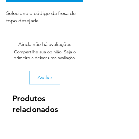
Selecione o código da fresa de
topo desejada.
Ainda não há avaliações
Compartilhe sua opinião. Seja o
primeiro a deixar uma avaliação.
Avaliar
Produtos
relacionados