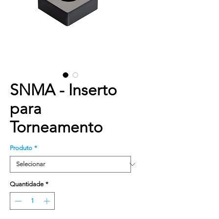
SNMA - Inserto
para
Torneamento
Produto
*
Quantidade
*