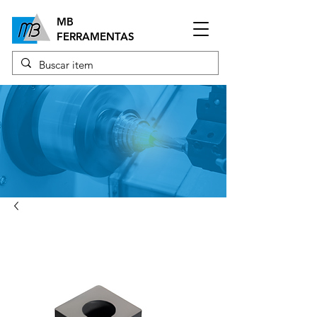
MB
FERRAMENTAS