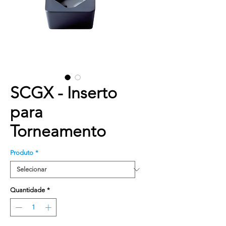
SCGX - Inserto
para
Torneamento
Produto
*
Quantidade
*