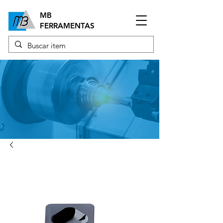
MB
FERRAMENTAS