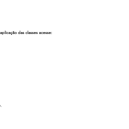
aplicação das classes acesse:
.