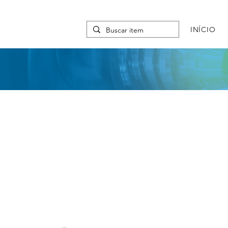
INÍCIO