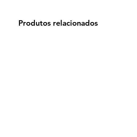
Produtos relacionados