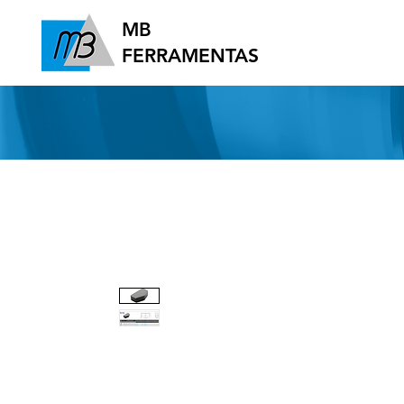
MB
FERRAMENTAS