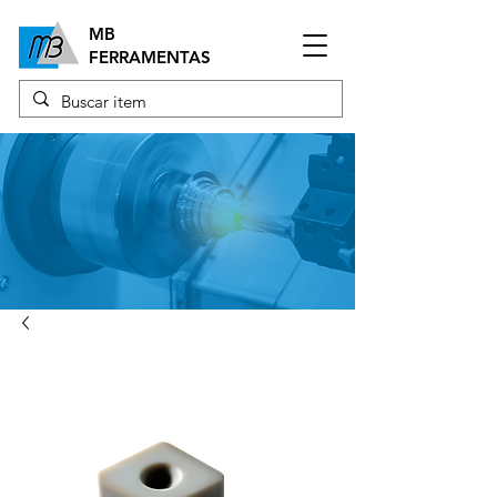
MB
FERRAMENTAS