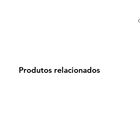
Produtos relacionados