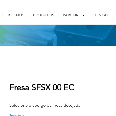
SOBRE NÓS
PRODUTOS
PARCEIROS
CONTATO
Fresa SFSX 00 EC
Selecione o código da Fresa desejada
Produto
*