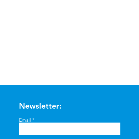
Visualização rápida
Newsletter:
Email