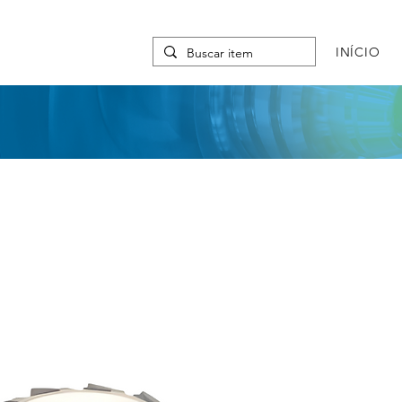
INÍCIO