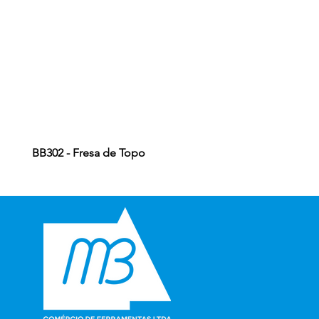
BB302 - Fresa de Topo