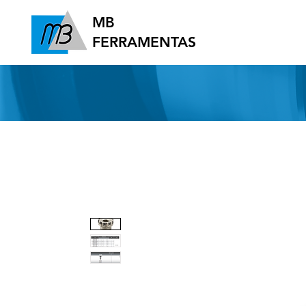
MB
FERRAMENTAS