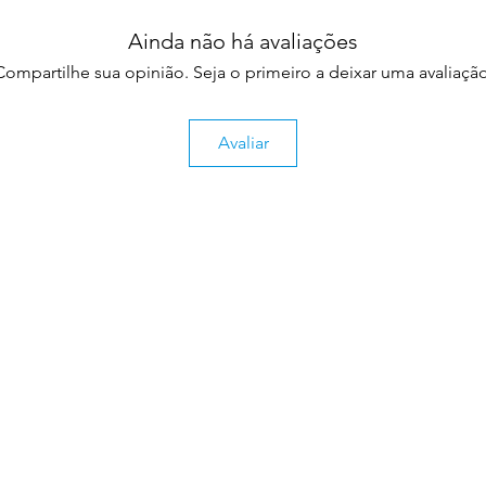
Ainda não há avaliações
Compartilhe sua opinião. Seja o primeiro a deixar uma avaliação
Avaliar