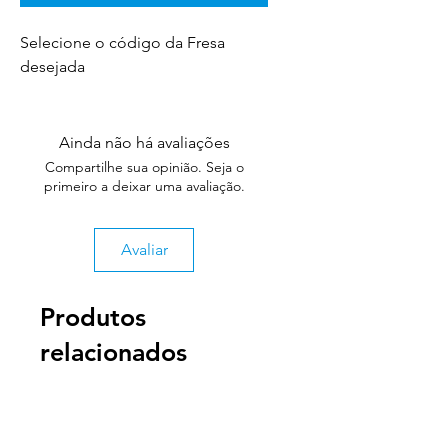
Selecione o código da Fresa
desejada
Ainda não há avaliações
Compartilhe sua opinião. Seja o
primeiro a deixar uma avaliação.
Avaliar
Produtos
relacionados