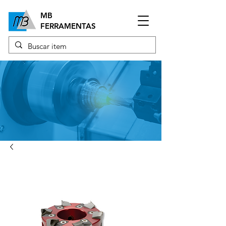
MB
FERRAMENTAS