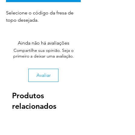
Selecione o código da fresa de
topo desejada.
Ainda não há avaliações
Compartilhe sua opinião. Seja o
primeiro a deixar uma avaliação.
Avaliar
Produtos
relacionados