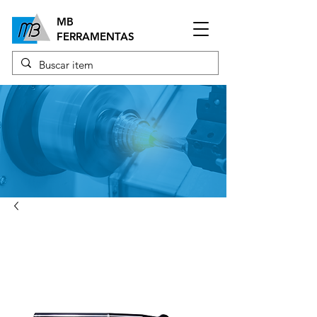
MB
FERRAMENTAS