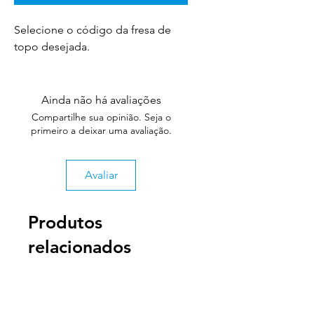
Selecione o código da fresa de
topo desejada.
Ainda não há avaliações
Compartilhe sua opinião. Seja o
primeiro a deixar uma avaliação.
Avaliar
Produtos
relacionados