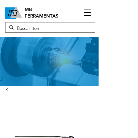
MB
FERRAMENTAS