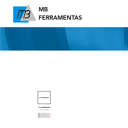
MB
FERRAMENTAS