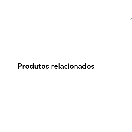
Produtos relacionados