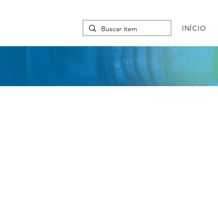
INÍCIO