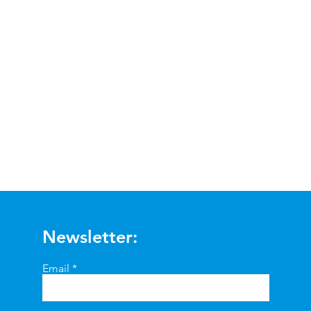
Visualização rápida
Newsletter:
Email