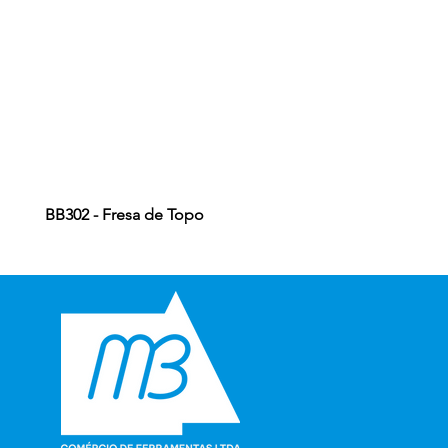
BB302 - Fresa de Topo