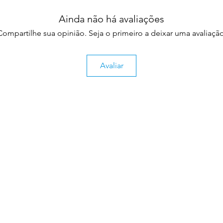
Ainda não há avaliações
Compartilhe sua opinião. Seja o primeiro a deixar uma avaliação
Avaliar